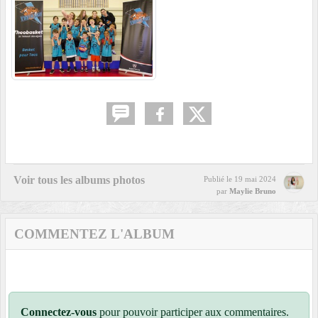
Voir tous les albums photos
Publié le
19 mai 2024
par
Maylie Bruno
COMMENTEZ L'ALBUM
Connectez-vous
pour pouvoir participer aux commentaires.