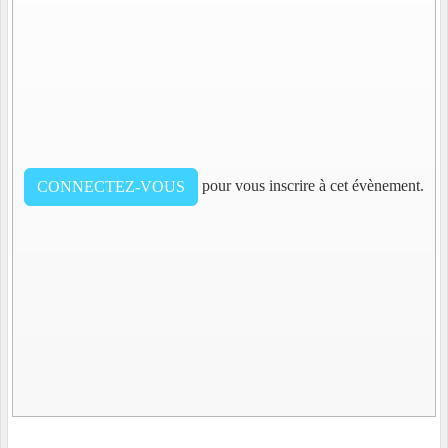
pour vous inscrire à cet évènement.
CONNECTEZ-VOUS