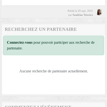
Publié le
29 sept. 2025
par
Sandrine Teixeira
RECHERCHEZ UN PARTENAIRE
Connectez-vous
pour pouvoir participer aux recherche de
partenaire.
Aucune recherche de partenaire actuellement.