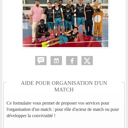
AIDE POUR ORGANISATION D'UN
MATCH
Ce formulaire vous permet de proposer vos services pour
l'organisation d'un match : pour rôle d'acteur de match ou pour
développer la convivialité !