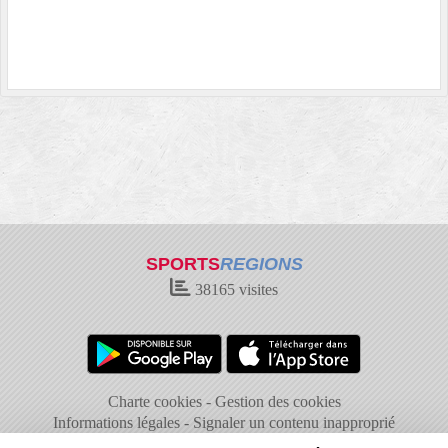
SPORTS
REGIONS
38165
visites
Charte cookies
Gestion des cookies
Informations légales
Signaler un contenu inapproprié