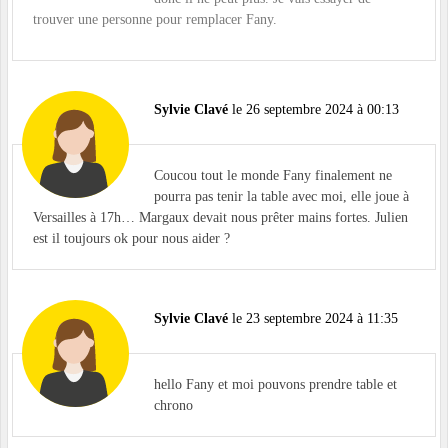
trouver une personne pour remplacer Fany.
Sylvie Clavé
le 26 septembre 2024 à 00:13
Coucou tout le monde Fany finalement ne
pourra pas tenir la table avec moi, elle joue à
Versailles à 17h… Margaux devait nous prêter mains fortes. Julien
est il toujours ok pour nous aider ?
Sylvie Clavé
le 23 septembre 2024 à 11:35
hello Fany et moi pouvons prendre table et
chrono