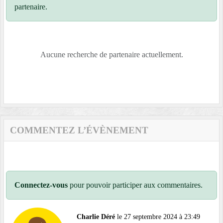
partenaire.
Aucune recherche de partenaire actuellement.
COMMENTEZ L’ÉVÈNEMENT
Connectez-vous
pour pouvoir participer aux commentaires.
Charlie Déré
le 27 septembre 2024 à 23:49