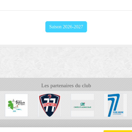
Saison 2026-2027
Les partenaires du club