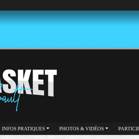
INFOS PRATIQUES
PHOTOS & VIDÉOS
PARTICI