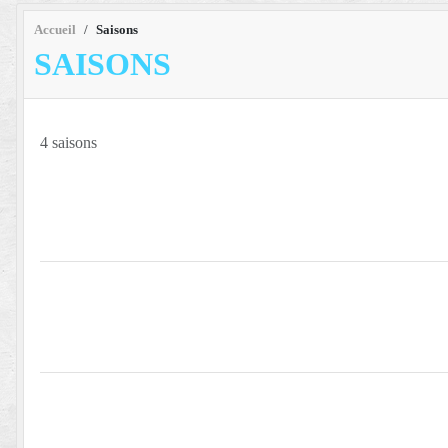
Accueil
Saisons
SAISONS
4 saisons