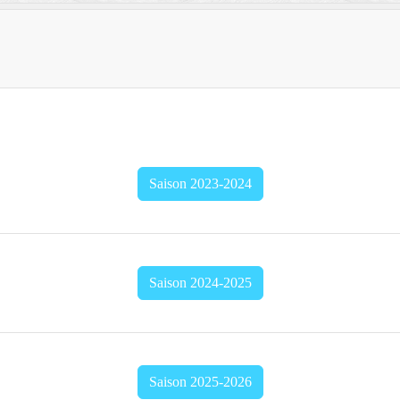
Saison 2023-2024
Saison 2024-2025
Saison 2025-2026