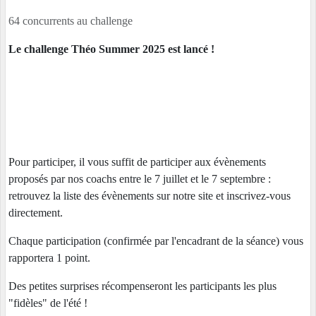
64 concurrents au challenge
Le challenge Théo Summer 2025 est lancé !
Pour participer, il vous suffit de participer aux évènements
proposés par nos coachs entre le 7 juillet et le 7 septembre :
retrouvez la liste des évènements sur notre site et inscrivez-vous
directement.
Chaque participation (confirmée par l'encadrant de la séance) vous
rapportera 1 point.
Des petites surprises récompenseront les participants les plus
"fidèles" de l'été !