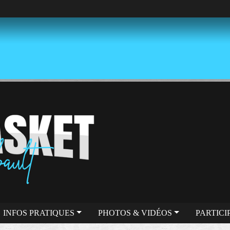
INFOS PRATIQUES
PHOTOS & VIDÉOS
PARTICI