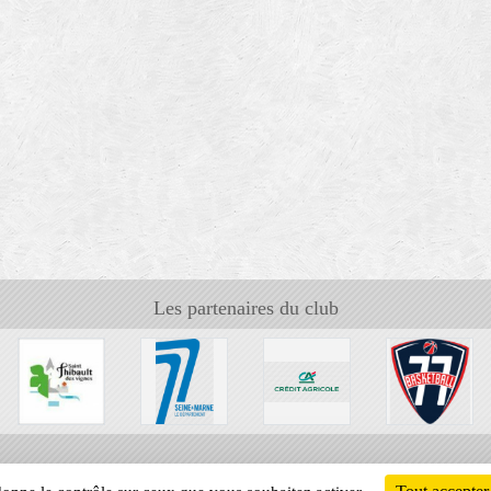
Les partenaires du club