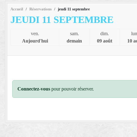
Accueil
Réservations
jeudi 11 septembre
JEUDI 11 SEPTEMBRE
ven.
sam.
dim.
lun
Aujourd'hui
demain
09 août
10 a
Connectez-vous
pour pouvoir réserver.