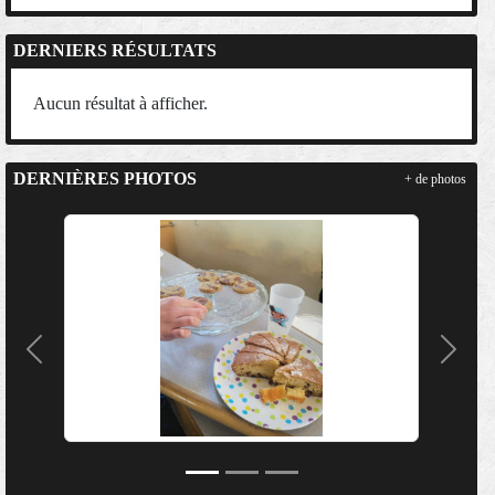
DERNIERS RÉSULTATS
Aucun résultat à afficher.
DERNIÈRES PHOTOS
+ de photos
Précedent
Suivan